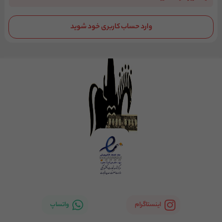
وارد حساب کاربری خود شوید
اینستاگرام
واتساپ