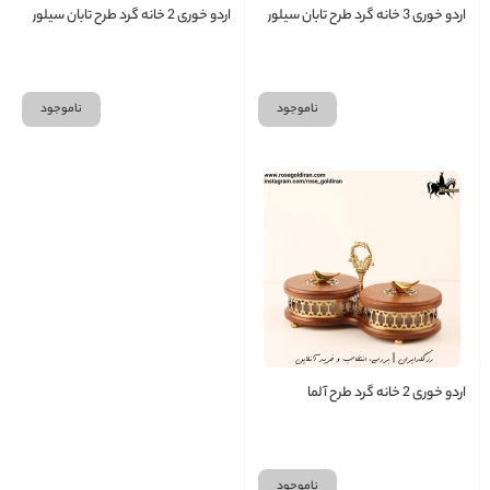
اردو خوری 3 خانه گرد طرح تابان سیلور
اردو خوری 2 خانه گرد طرح تابان سیلور
ناموجود
ناموجود
اردو خوری 2 خانه گرد طرح آلما
ناموجود