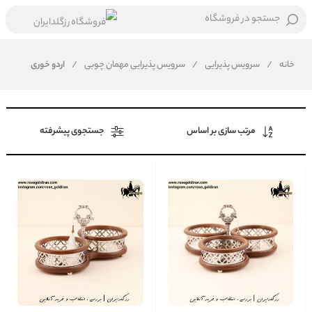
جستجو در فروشگاه
خانه
/
سرویس پذیرایی
/
سرویس پذیرایی مهمان چوبی
/
اردو خوری
مرتب سازی بر اساس
جستجوی پیشرفته