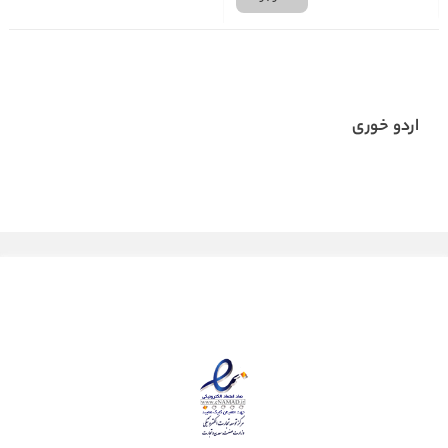
اردو خوری