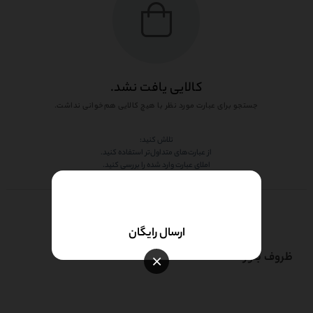
کالایی یافت نشد.
جستجو برای عبارت مورد نظر با هیچ کالایی هم‌خوانی نداشت.
تلاش کنید:
از عبارت‌های متداول‌تر استفاده کنید.
املای عبارت وارد شده را بررسی کنید.
ارسال رایگان
ظروف بلور